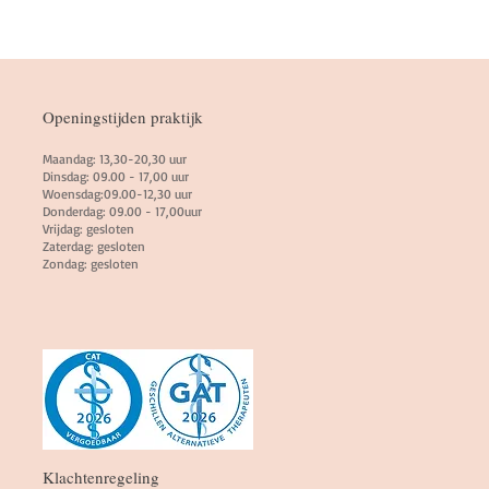
Openingstijden praktijk
Maandag: 13,30-20,30 uur
Dinsdag: 09.00
- 17,00 uur
Woensdag:09.00-12,30 uur
Donderdag: 09.00
- 17,00uur
Vrijdag: gesloten
Zaterdag: gesloten
Zondag: gesloten
Klachtenregeling